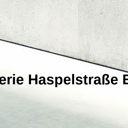
erie Haspelstraße 